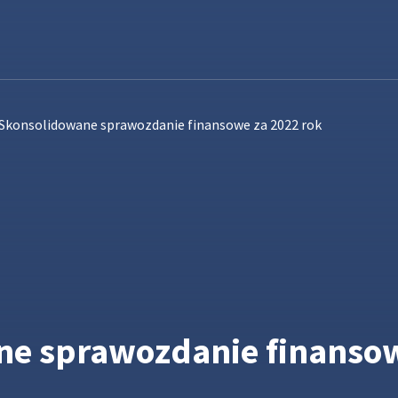
Skonsolidowane sprawozdanie finansowe za 2022 rok
e sprawozdanie finansow