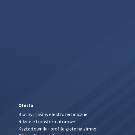
Oferta
Blachy i taśmy elektrotechniczne
Rdzenie transformatorowe
Kształtowniki i profile gięte na zimno