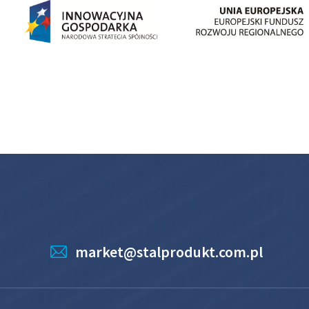
market@stalprodukt.com.pl