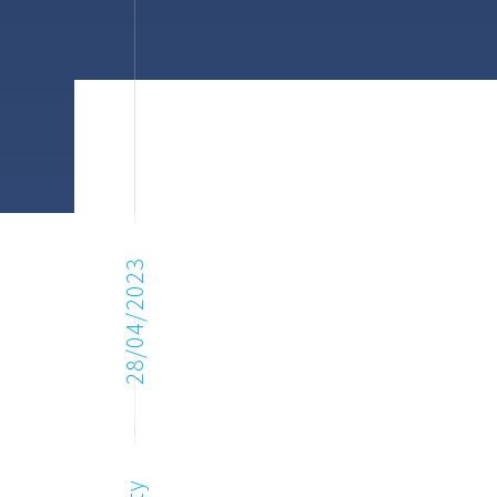
28/04/2023