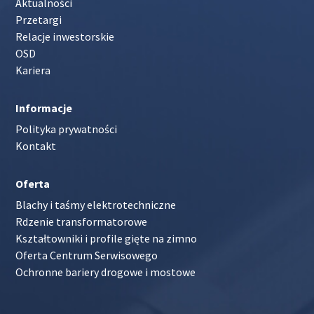
Aktualności
Przetargi
Relacje inwestorskie
OSD
Kariera
Informacje
Polityka prywatności
Kontakt
Oferta
Blachy i taśmy elektrotechniczne
Rdzenie transformatorowe
Kształtowniki i profile gięte na zimno
Oferta Centrum Serwisowego
Ochronne bariery drogowe i mostowe