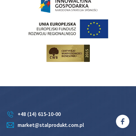
+48 (14) 615-10-00
market@stalprodukt.com.pl