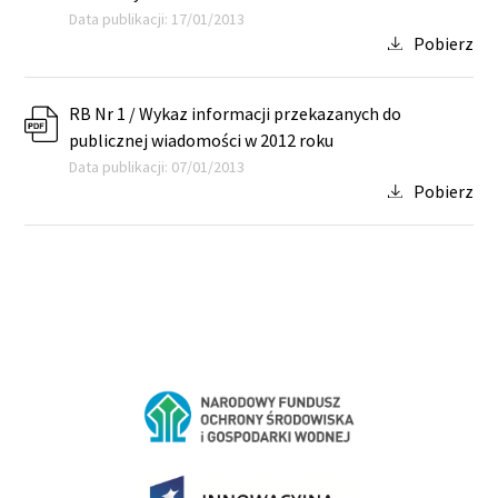
Data publikacji: 17/01/2013
Pobierz
RB Nr 1 / Wykaz informacji przekazanych do
publicznej wiadomości w 2012 roku
Data publikacji: 07/01/2013
Pobierz