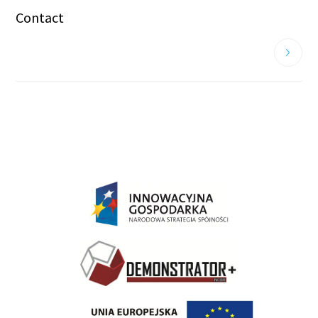
Contact