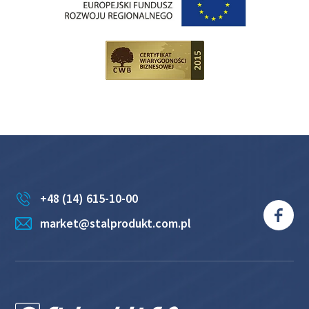
+48 (14) 615-10-00
market@stalprodukt.com.pl